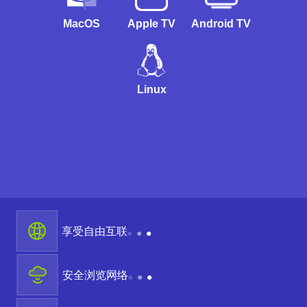
MacOS
Apple TV
Android TV
Linux
享受自由互联
安全浏览网络