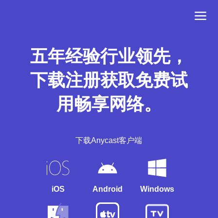
五年经验行业领先，
下载注册获取免费试
用畅享网络。
下载Anycast客户端
iOS
Android
Windows